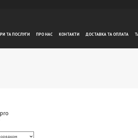
РИ ТА ПОСЛУГИ
ПРО НАС
КОНТАКТИ
ДОСТАВКА ТА ОПЛАТА
Т
 pro