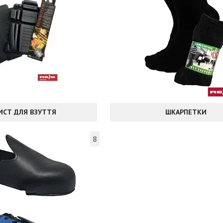
ИСТ ДЛЯ ВЗУТТЯ
ШКАРПЕТКИ
8