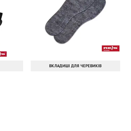
ВКЛАДИШІ ДЛЯ ЧЕРЕВИКІВ