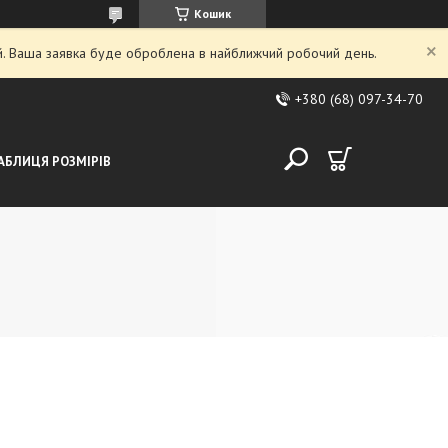
Кошик
ий. Ваша заявка буде оброблена в найближчий робочий день.
+380 (68) 097-34-70
АБЛИЦЯ РОЗМІРІВ