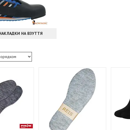
 НАКЛАДКИ НА ВЗУТТЯ