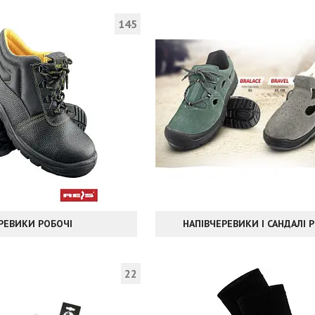
145
РЕВИКИ РОБОЧІ
НАПІВЧЕРЕВИКИ І САНДАЛІ 
22