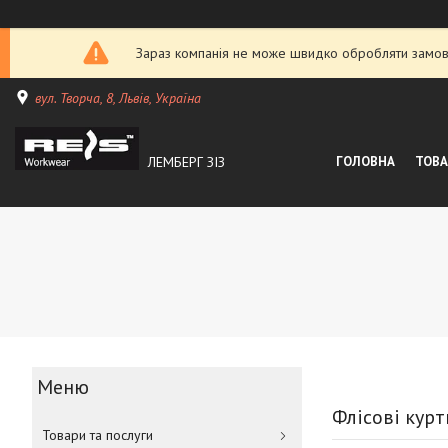
Зараз компанія не може швидко обробляти замовл
вул. Творча, 8, Львів, Україна
ЛЕМБЕРГ ЗІЗ
ГОЛОВНА
ТОВА
Флісові курт
Товари та послуги