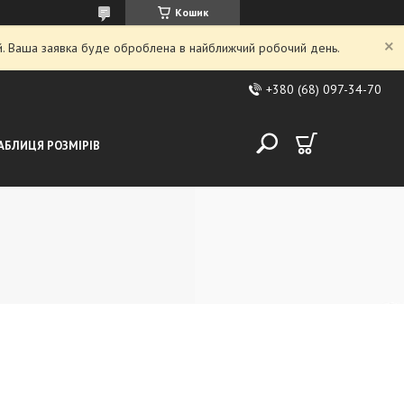
Кошик
ий. Ваша заявка буде оброблена в найближчий робочий день.
+380 (68) 097-34-70
АБЛИЦЯ РОЗМІРІВ