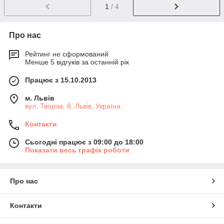
1
/ 4
Про нас
Рейтинг не сформований
Менше 5 відгуків за останній рік
Працює з 15.10.2013
м. Львів
вул. Творча, 8, Львів, Україна
Контакти
Сьогодні працює з 09:00 до 18:00
Показати весь графік роботи
Про нас
Контакти