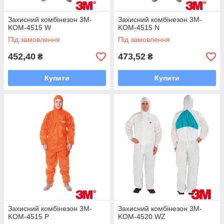
Захисний комбінезон 3M-
Захисний комбінезон 3M-
KOM-4515 W
KOM-4515 N
Під замовлення
Під замовлення
452,40
473,52
₴
₴
Купити
Купити
Захисний комбінезон 3M-
Захисний комбінезон 3M-
KOM-4515 P
KOM-4520 WZ