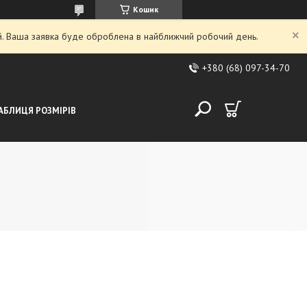
Кошик
ий. Ваша заявка буде оброблена в найближчий робочий день.
+380 (68) 097-34-70
АБЛИЦЯ РОЗМІРІВ