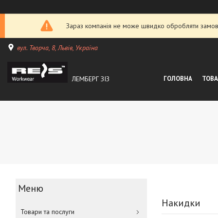
Зараз компанія не може швидко обробляти замовл
вул. Творча, 8, Львів, Україна
ЛЕМБЕРГ ЗІЗ
ГОЛОВНА
ТОВА
Накидки
Товари та послуги