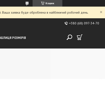
Кошик
ий. Ваша заявка буде оброблена в найближчий робочий день.
+380 (68) 097-34-70
АБЛИЦЯ РОЗМІРІВ