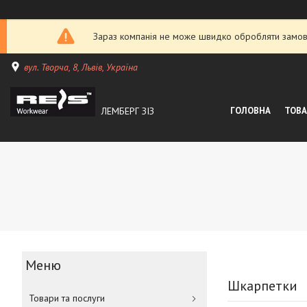
Зараз компанія не може швидко обробляти замовл
вул. Творча, 8, Львів, Україна
ЛЕМБЕРГ ЗІЗ
ГОЛОВНА
ТОВА
Шкарпетки
Товари та послуги