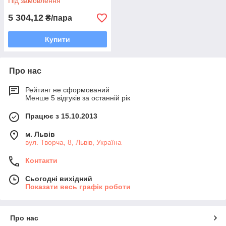
Під замовлення
5 304,12
₴/пара
Купити
Про нас
Рейтинг не сформований
Менше 5 відгуків за останній рік
Працює з 15.10.2013
м. Львів
вул. Творча, 8, Львів, Україна
Контакти
Сьогодні вихідний
Показати весь графік роботи
Про нас