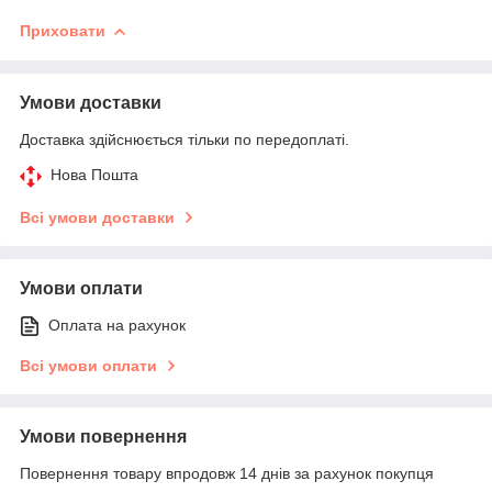
Приховати
Умови доставки
Доставка здійснюється тільки по передоплаті.
Нова Пошта
Всі умови доставки
Умови оплати
Оплата на рахунок
Всі умови оплати
Умови повернення
Повернення товару впродовж 14 днів за рахунок покупця