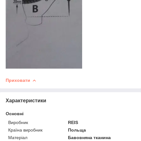
Приховати
Характеристики
Основні
Виробник
REIS
Країна виробник
Польща
Матеріал
Бавовняна тканина