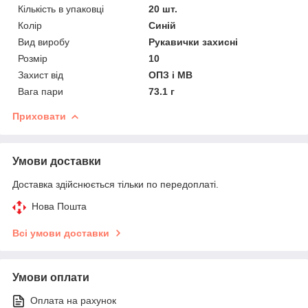
Кількість в упаковці
20 шт.
Колір
Синій
Вид виробу
Рукавички захисні
Розмір
10
Захист від
ОПЗ і МВ
Вага пари
73.1 г
Приховати
Умови доставки
Доставка здійснюється тільки по передоплаті.
Нова Пошта
Всі умови доставки
Умови оплати
Оплата на рахунок