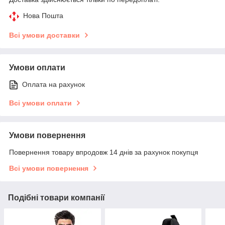
Нова Пошта
Всі умови доставки
Умови оплати
Оплата на рахунок
Всі умови оплати
Умови повернення
Повернення товару впродовж 14 днів за рахунок покупця
Всі умови повернення
Подібні товари компанії