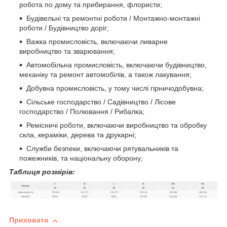
робота по дому та прибирання, флористи;
Будівельні та ремонтні роботи / Монтажно-монтажні
роботи / Будівництво доріг;
Важка промисловість, включаючи ливарне
виробництво та зварювання;
Автомобільна промисловість, включаючи будівництво,
механіку та ремонт автомобілів, а також лакування;
Добувна промисловість, у тому числі гірничодобувна;
Сільське господарство / Садівництво / Лісове
господарство / Полювання / Рибалка;
Ремісничі роботи, включаючи виробництво та обробку
скла, кераміки, дерева та друкарні;
Служби безпеки, включаючи рятувальників та
пожежників, та національну оборону;
Таблиця розмірів:
Приховати