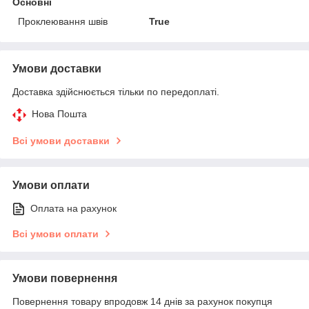
Основні
Проклеювання швів
True
Умови доставки
Доставка здійснюється тільки по передоплаті.
Нова Пошта
Всі умови доставки
Умови оплати
Оплата на рахунок
Всі умови оплати
Умови повернення
Повернення товару впродовж 14 днів за рахунок покупця