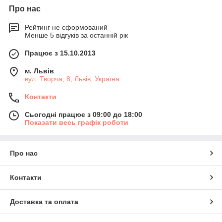
Про нас
Рейтинг не сформований
Менше 5 відгуків за останній рік
Працює з 15.10.2013
м. Львів
вул. Творча, 8, Львів, Україна
Контакти
Сьогодні працює з 09:00 до 18:00
Показати весь графік роботи
Про нас
Контакти
Доставка та оплата