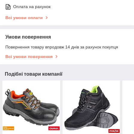
Оплата на рахунок
Всі умови оплати
Умови повернення
Повернення товару впродовж 14 днів за рахунок покупця
Всі умови повернення
Подібні товари компанії