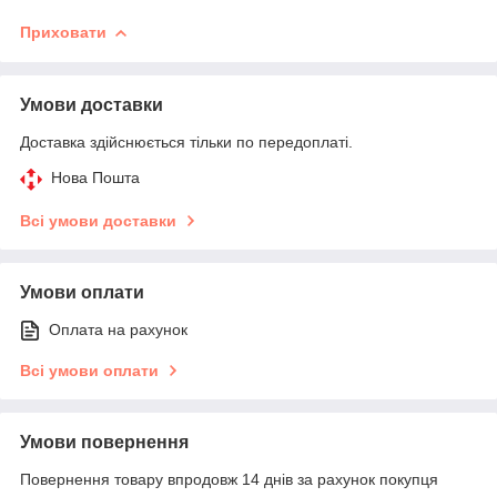
Приховати
Умови доставки
Доставка здійснюється тільки по передоплаті.
Нова Пошта
Всі умови доставки
Умови оплати
Оплата на рахунок
Всі умови оплати
Умови повернення
Повернення товару впродовж 14 днів за рахунок покупця