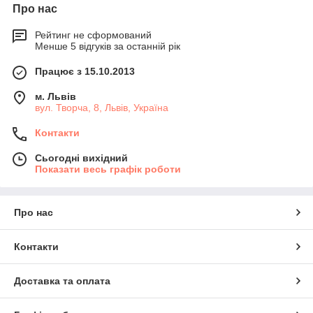
Про нас
Рейтинг не сформований
Менше 5 відгуків за останній рік
Працює з 15.10.2013
м. Львів
вул. Творча, 8, Львів, Україна
Контакти
Сьогодні вихідний
Показати весь графік роботи
Про нас
Контакти
Доставка та оплата