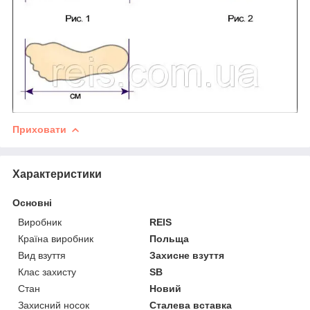
Приховати
Характеристики
Основні
Виробник
REIS
Країна виробник
Польща
Вид взуття
Захисне взуття
Клас захисту
SB
Стан
Новий
Захисний носок
Сталева вставка