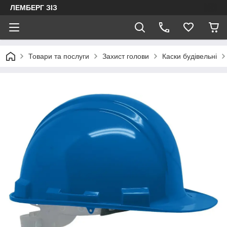
ЛЕМБЕРГ ЗІЗ
Товари та послуги
Захист голови
Каски будівельні