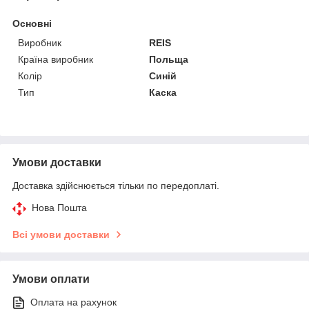
Основні
Виробник
REIS
Країна виробник
Польща
Колір
Синій
Тип
Каска
Умови доставки
Доставка здійснюється тільки по передоплаті.
Нова Пошта
Всі умови доставки
Умови оплати
Оплата на рахунок