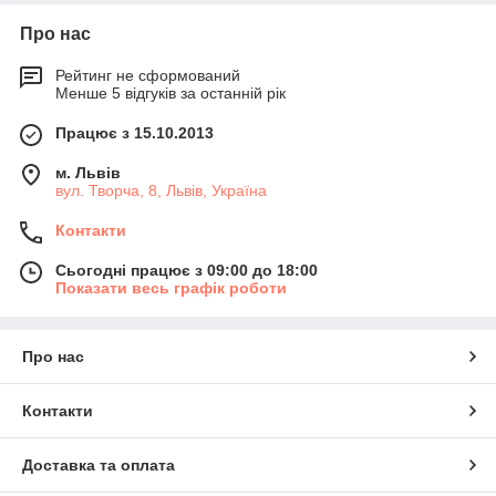
Про нас
Рейтинг не сформований
Менше 5 відгуків за останній рік
Працює з 15.10.2013
м. Львів
вул. Творча, 8, Львів, Україна
Контакти
Сьогодні працює з 09:00 до 18:00
Показати весь графік роботи
Про нас
Контакти
Доставка та оплата