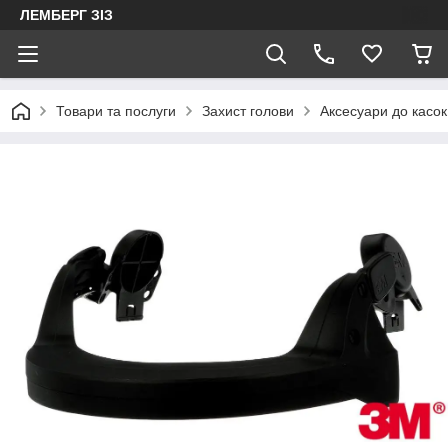
ЛЕМБЕРГ ЗІЗ
Товари та послуги
Захист голови
Аксесуари до касок