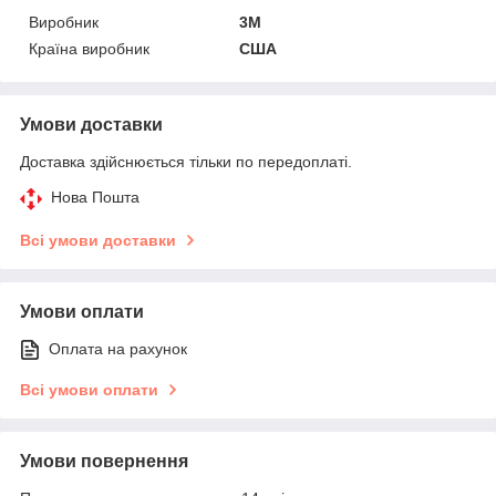
Виробник
3М
Країна виробник
США
Умови доставки
Доставка здійснюється тільки по передоплаті.
Нова Пошта
Всі умови доставки
Умови оплати
Оплата на рахунок
Всі умови оплати
Умови повернення