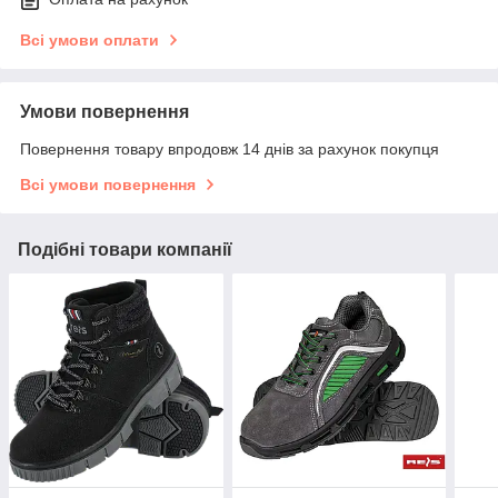
Всі умови оплати
Умови повернення
Повернення товару впродовж 14 днів за рахунок покупця
Всі умови повернення
Подібні товари компанії