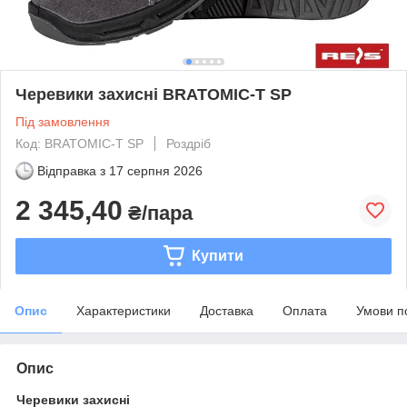
Черевики захисні BRATOMIC-T SP
Під замовлення
Код: BRATOMIC-T SP
Роздріб
Відправка з
17 серпня 2026
2 345,40
₴/пара
Купити
Опис
Характеристики
Доставка
Оплата
Умови п
Опис
Черевики захисні