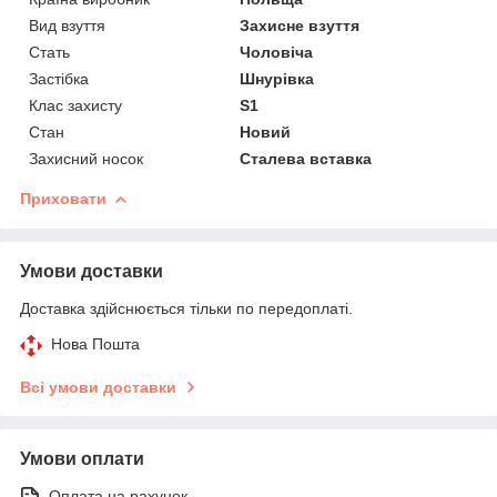
Вид взуття
Захисне взуття
Стать
Чоловіча
Застібка
Шнурівка
Клас захисту
S1
Стан
Новий
Захисний носок
Сталева вставка
Приховати
Умови доставки
Доставка здійснюється тільки по передоплаті.
Нова Пошта
Всі умови доставки
Умови оплати
Оплата на рахунок