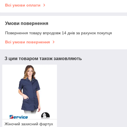
Всі умови оплати
Умови повернення
Повернення товару впродовж 14 днів за рахунок покупця
Всі умови повернення
З цим товаром також замовляють
Жіночий захисний фартух