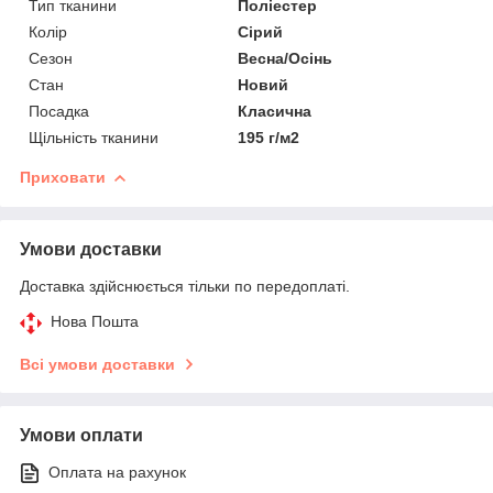
Тип тканини
Поліестер
Колір
Сірий
Сезон
Весна/Осінь
Стан
Новий
Посадка
Класична
Щільність тканини
195 г/м2
Приховати
Умови доставки
Доставка здійснюється тільки по передоплаті.
Нова Пошта
Всі умови доставки
Умови оплати
Оплата на рахунок