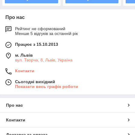
Про нас
Рейтинг не сформований
Менше 5 відгуків за останній рік
Працює з 15.10.2013
м. Львів
вул. Творча, 8, Львів, Україна
Контакти
Сьогодні вихідний
Показати весь графік роботи
Про нас
Контакти
Доставка та оплата