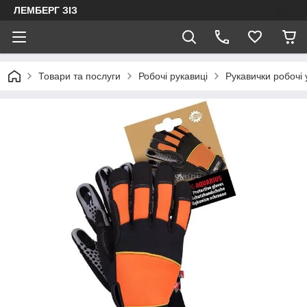
ЛЕМБЕРГ ЗІЗ
Товари та послуги
Робочі рукавиці
Рукавички робочі 