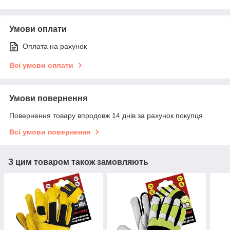
Умови оплати
Оплата на рахунок
Всі умови оплати
Умови повернення
Повернення товару впродовж 14 днів за рахунок покупця
Всі умови повернення
З цим товаром також замовляють