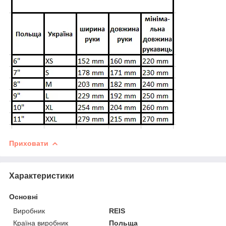
Приховати
Характеристики
Основні
Виробник
REIS
Країна виробник
Польща