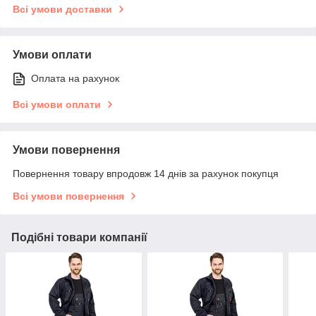
Всі умови доставки
Умови оплати
Оплата на рахунок
Всі умови оплати
Умови повернення
Повернення товару впродовж 14 днів за рахунок покупця
Всі умови повернення
Подібні товари компанії