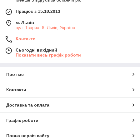
Менше 5 відгуків за останній рік
Працює з 15.10.2013
м. Львів
вул. Творча, 8, Львів, Україна
Контакти
Сьогодні вихідний
Показати весь графік роботи
Про нас
Контакти
Доставка та оплата
Графік роботи
Повна версія сайту