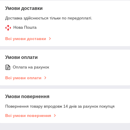
Умови доставки
Доставка здійснюється тільки по передоплаті.
Нова Пошта
Всі умови доставки
Умови оплати
Оплата на рахунок
Всі умови оплати
Умови повернення
Повернення товару впродовж 14 днів за рахунок покупця
Всі умови повернення