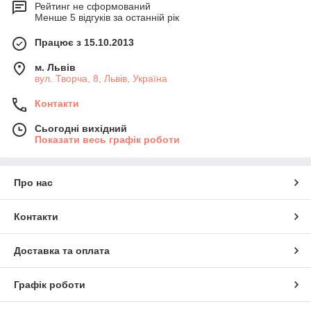
Рейтинг не сформований
Менше 5 відгуків за останній рік
Працює з 15.10.2013
м. Львів
вул. Творча, 8, Львів, Україна
Контакти
Сьогодні вихідний
Показати весь графік роботи
Про нас
Контакти
Доставка та оплата
Графік роботи