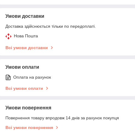
Умови доставки
Доставка здійснюється тільки по передоплаті.
Нова Пошта
Всі умови доставки
Умови оплати
Оплата на рахунок
Всі умови оплати
Умови повернення
Повернення товару впродовж 14 днів за рахунок покупця
Всі умови повернення