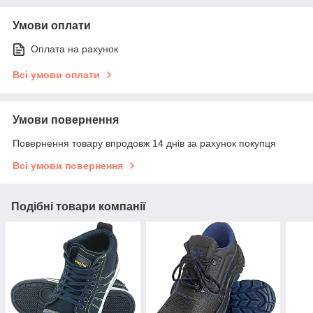
Умови оплати
Оплата на рахунок
Всі умови оплати
Умови повернення
Повернення товару впродовж 14 днів за рахунок покупця
Всі умови повернення
Подібні товари компанії