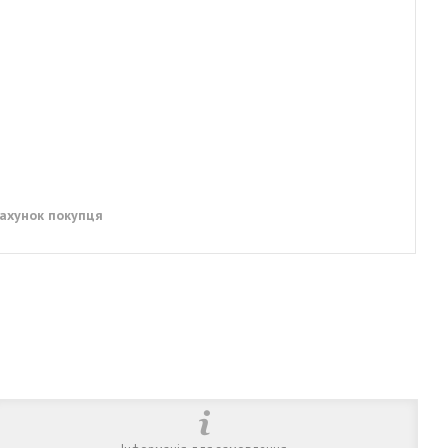
рахунок покупця