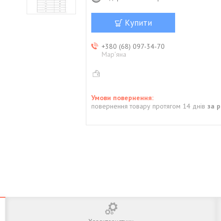
Купити
+380 (68) 097-34-70
Мар'яна
повернення товару протягом 14 днів
за 