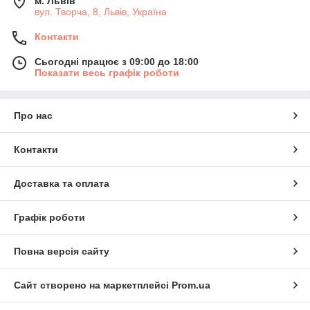
м. Львів
вул. Творча, 8, Львів, Україна
Контакти
Сьогодні працює з 09:00 до 18:00
Показати весь графік роботи
Про нас
Контакти
Доставка та оплата
Графік роботи
Повна версія сайту
Сайт створено на маркетплейсі
Prom.ua