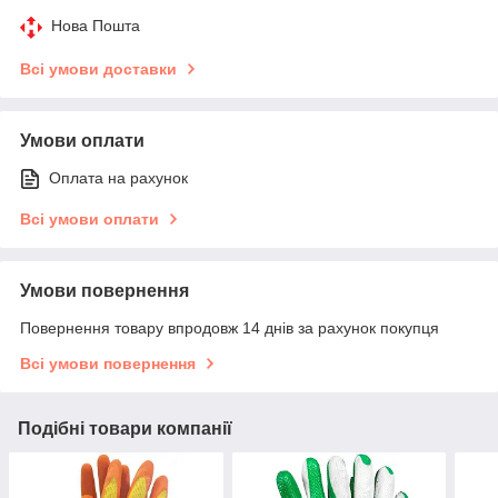
Нова Пошта
Всі умови доставки
Умови оплати
Оплата на рахунок
Всі умови оплати
Умови повернення
Повернення товару впродовж 14 днів за рахунок покупця
Всі умови повернення
Подібні товари компанії