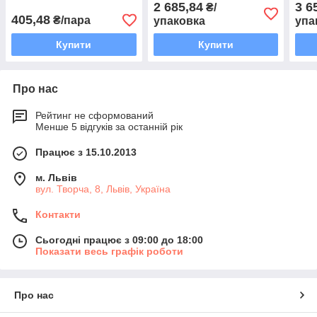
SAHARA100 Y
2 685,84
3 6
₴/
405,48
₴/пара
упаковка
упа
Купити
Купити
Про нас
Рейтинг не сформований
Менше 5 відгуків за останній рік
Працює з 15.10.2013
м. Львів
вул. Творча, 8, Львів, Україна
Контакти
Сьогодні працює з 09:00 до 18:00
Показати весь графік роботи
Про нас