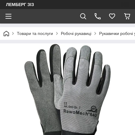
ЛЕМБЕРГ ЗІЗ
Товари та послуги
Робочі рукавиці
Рукавички робочі 