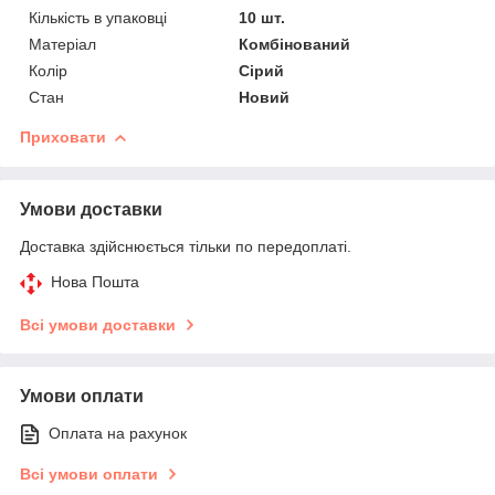
Кількість в упаковці
10 шт.
Матеріал
Комбінований
Колір
Сірий
Стан
Новий
Приховати
Умови доставки
Доставка здійснюється тільки по передоплаті.
Нова Пошта
Всі умови доставки
Умови оплати
Оплата на рахунок
Всі умови оплати