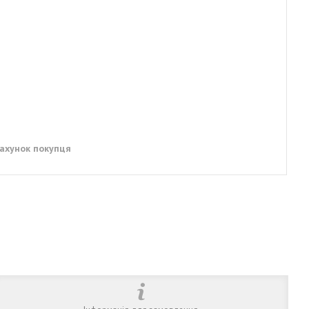
рахунок покупця