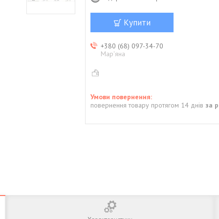
Купити
+380 (68) 097-34-70
Мар'яна
повернення товару протягом 14 днів
за 