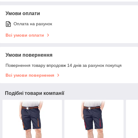
Умови оплати
Оплата на рахунок
Всі умови оплати
Умови повернення
Повернення товару впродовж 14 днів за рахунок покупця
Всі умови повернення
Подібні товари компанії