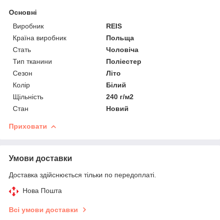
Основні
Виробник
REIS
Країна виробник
Польща
Стать
Чоловіча
Тип тканини
Поліестер
Сезон
Літо
Колір
Білий
Щільність
240 г/м2
Стан
Новий
Приховати
Умови доставки
Доставка здійснюється тільки по передоплаті.
Нова Пошта
Всі умови доставки