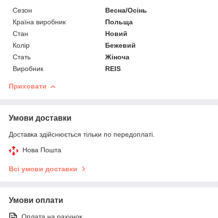
Сезон
Весна/Осінь
Країна виробник
Польща
Стан
Новий
Колір
Бежевий
Стать
Жіноча
Виробник
REIS
Приховати
Умови доставки
Доставка здійснюється тільки по передоплаті.
Нова Пошта
Всі умови доставки
Умови оплати
Оплата на рахунок