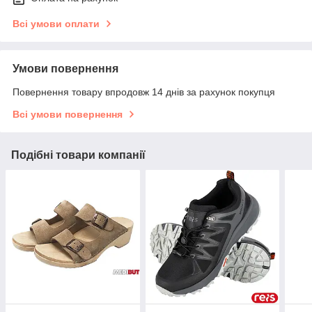
Всі умови оплати
Умови повернення
Повернення товару впродовж 14 днів за рахунок покупця
Всі умови повернення
Подібні товари компанії