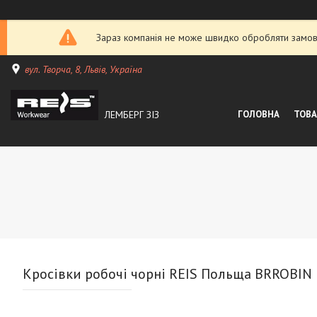
Зараз компанія не може швидко обробляти замовл
вул. Творча, 8, Львів, Україна
ЛЕМБЕРГ ЗІЗ
ГОЛОВНА
ТОВА
Кросівки робочі чорні REIS Польща BRROBIN