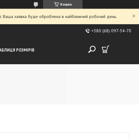
Кошик
ий. Ваша заявка буде оброблена в найближчий робочий день.
+380 (68) 097-34-70
АБЛИЦЯ РОЗМІРІВ