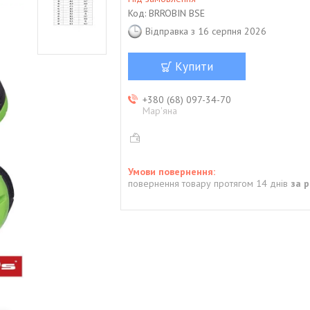
Код:
BRROBIN BSE
Відправка з 16 серпня 2026
Купити
+380 (68) 097-34-70
Мар'яна
повернення товару протягом 14 днів
за 