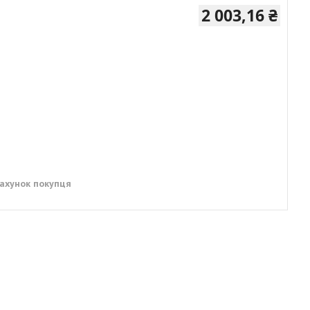
2 003,16 ₴
рахунок покупця