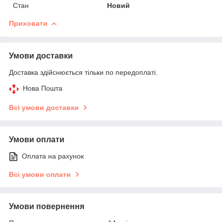
Стан
Новий
Приховати
Умови доставки
Доставка здійснюється тільки по передоплаті.
Нова Пошта
Всі умови доставки
Умови оплати
Оплата на рахунок
Всі умови оплати
Умови повернення