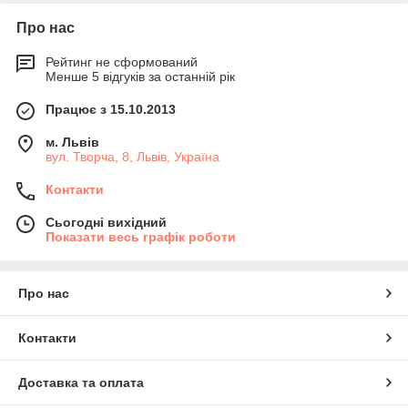
Про нас
Рейтинг не сформований
Менше 5 відгуків за останній рік
Працює з 15.10.2013
м. Львів
вул. Творча, 8, Львів, Україна
Контакти
Сьогодні вихідний
Показати весь графік роботи
Про нас
Контакти
Доставка та оплата