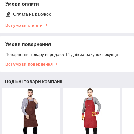
Умови оплати
Оплата на рахунок
Всі умови оплати
Умови повернення
Повернення товару впродовж 14 днів за рахунок покупця
Всі умови повернення
Подібні товари компанії