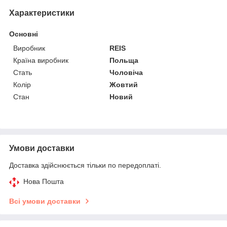
Характеристики
Основні
Виробник
REIS
Країна виробник
Польща
Стать
Чоловіча
Колір
Жовтий
Стан
Новий
Умови доставки
Доставка здійснюється тільки по передоплаті.
Нова Пошта
Всі умови доставки