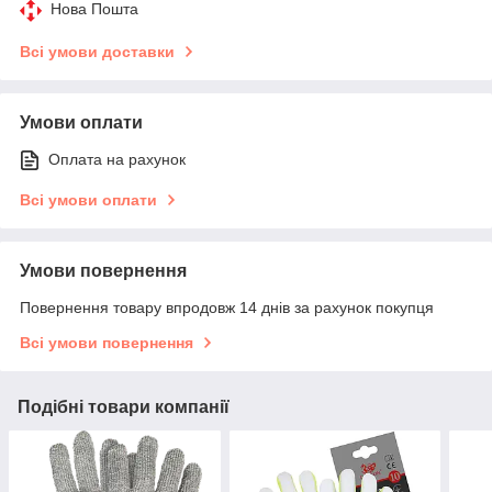
Нова Пошта
Всі умови доставки
Умови оплати
Оплата на рахунок
Всі умови оплати
Умови повернення
Повернення товару впродовж 14 днів за рахунок покупця
Всі умови повернення
Подібні товари компанії