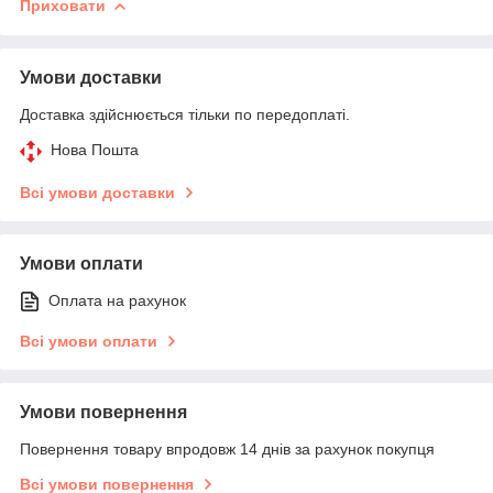
Приховати
Умови доставки
Доставка здійснюється тільки по передоплаті.
Нова Пошта
Всі умови доставки
Умови оплати
Оплата на рахунок
Всі умови оплати
Умови повернення
Повернення товару впродовж 14 днів за рахунок покупця
Всі умови повернення