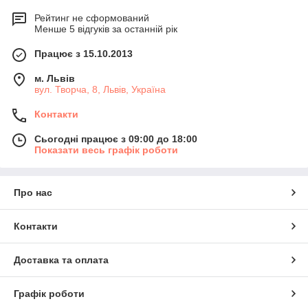
Рейтинг не сформований
Менше 5 відгуків за останній рік
Працює з 15.10.2013
м. Львів
вул. Творча, 8, Львів, Україна
Контакти
Сьогодні працює з 09:00 до 18:00
Показати весь графік роботи
Про нас
Контакти
Доставка та оплата
Графік роботи