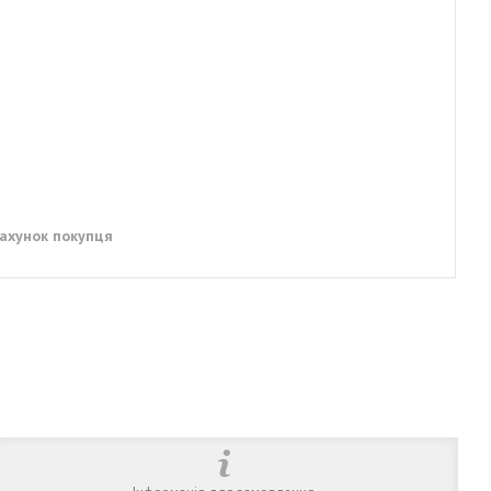
рахунок покупця