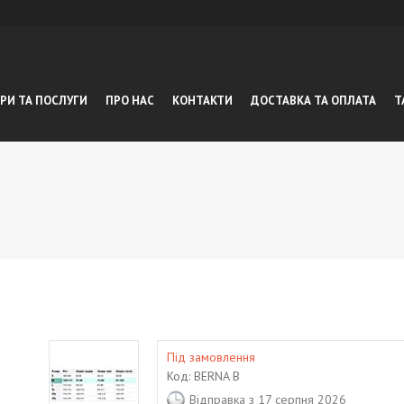
РИ ТА ПОСЛУГИ
ПРО НАС
КОНТАКТИ
ДОСТАВКА ТА ОПЛАТА
Т
Під замовлення
Код:
BERNA B
Відправка з 17 серпня 2026