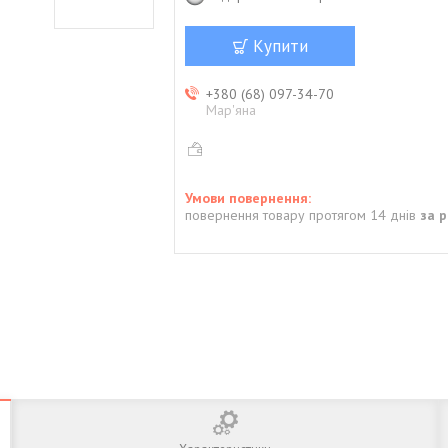
Купити
+380 (68) 097-34-70
Мар'яна
повернення товару протягом 14 днів
за 