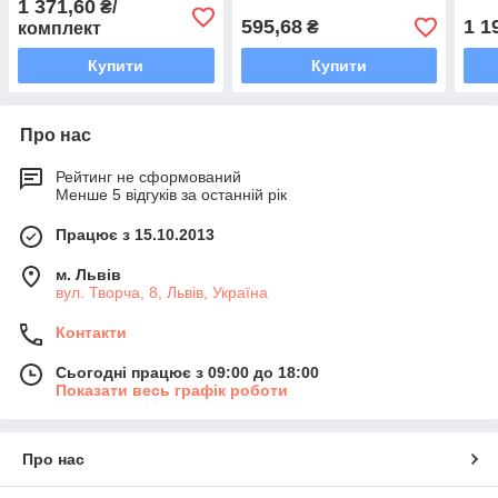
1 371,60
₴/
595,68
1 1
₴
комплект
Купити
Купити
Про нас
Рейтинг не сформований
Менше 5 відгуків за останній рік
Працює з 15.10.2013
м. Львів
вул. Творча, 8, Львів, Україна
Контакти
Сьогодні працює з 09:00 до 18:00
Показати весь графік роботи
Про нас