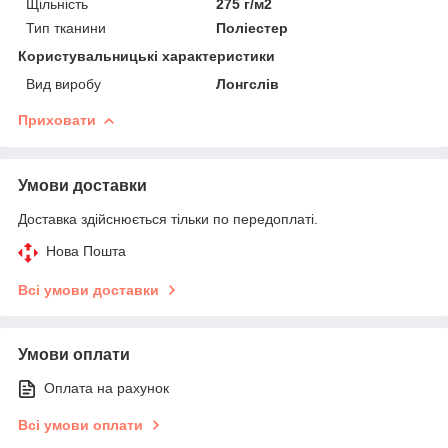
Щільність
275 г/м2
Тип тканини
Поліестер
Користувальницькі характеристики
Вид виробу
Лонгслів
Приховати
Умови доставки
Доставка здійснюється тільки по передоплаті.
Нова Пошта
Всі умови доставки
Умови оплати
Оплата на рахунок
Всі умови оплати