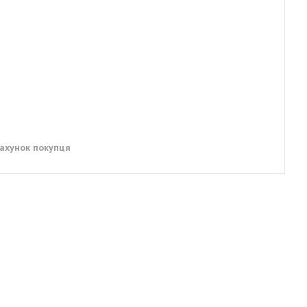
рахунок покупця