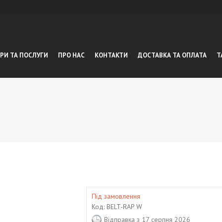
РИ ТА ПОСЛУГИ
ПРО НАС
КОНТАКТИ
ДОСТАВКА ТА ОПЛАТА
Т
Під замовлення
Код:
BELT-RAP W
Відправка з 17 серпня 2026