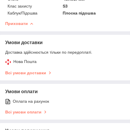
Клас захисту
S3
Каблук/Підошва
Плоска підошва
Приховати
Умови доставки
Доставка здійснюється тільки по передоплаті.
Нова Пошта
Всі умови доставки
Умови оплати
Оплата на рахунок
Всі умови оплати