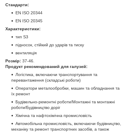
Стандарти:
EN ISO 20344
EN ISO 20345
Характеристики:
тип S3
підносок, стійкий до ударів та тиску
вентиляція
Розмір:
37-46.
Продукт рекомендований для галузей:
Логістика, включаючи транспортування та
перевантаження (складські роботи)
Оператори металообробки, машин та обладнання та
їх ремонт
Будівельно-ремонтні роботи/Монтажні та монтажні
роботи/Будівництво доріг
Хімічна та нафтохімічна промисловість
Автомобільна промисловість, включаючи будівництво,
механіку та ремонт транспортних засобів, а також