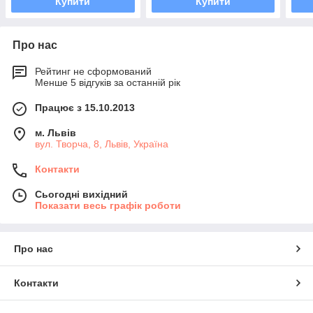
Купити
Купити
Про нас
Рейтинг не сформований
Менше 5 відгуків за останній рік
Працює з 15.10.2013
м. Львів
вул. Творча, 8, Львів, Україна
Контакти
Сьогодні вихідний
Показати весь графік роботи
Про нас
Контакти