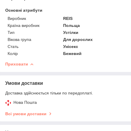
Основні атрибути
Виробник
REIS
Країна виробник
Польща
Тип
Устілки
Вікова група
Для дорослих
Стать
Унісекс
Колір
Бежевий
Приховати
Умови доставки
Доставка здійснюється тільки по передоплаті.
Нова Пошта
Всі умови доставки