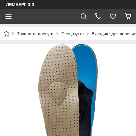
ЛЕМБЕРГ ЗІЗ
Товари та послуги
Спецвзуття
Вкладиші для черевик