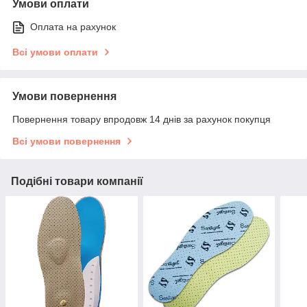
Умови оплати
Оплата на рахунок
Всі умови оплати
Умови повернення
Повернення товару впродовж 14 днів за рахунок покупця
Всі умови повернення
Подібні товари компанії