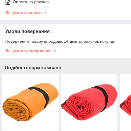
Оплата на рахунок
Всі умови оплати
Умови повернення
Повернення товару впродовж 14 днів за рахунок покупця
Всі умови повернення
Подібні товари компанії