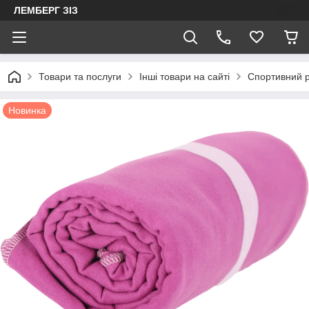
ЛЕМБЕРГ ЗІЗ
Товари та послуги
Інші товари на сайті
Спортивний р
Новинка