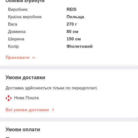
Основні атрибути
Виробник
REIS
Країна виробник
Польща
Вага
270 г
Довжина
80 см
Ширина
150 см
Колір
Фіолетовий
Приховати
Умови доставки
Доставка здійснюється тільки по передоплаті.
Нова Пошта
Всі умови доставки
Умови оплати