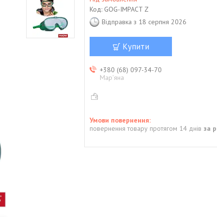
Код:
GOG-IMPACT Z
Відправка з 18 серпня 2026
Купити
+380 (68) 097-34-70
Мар'яна
повернення товару протягом 14 днів
за 