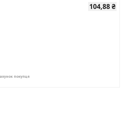
104,88 ₴
рахунок покупця