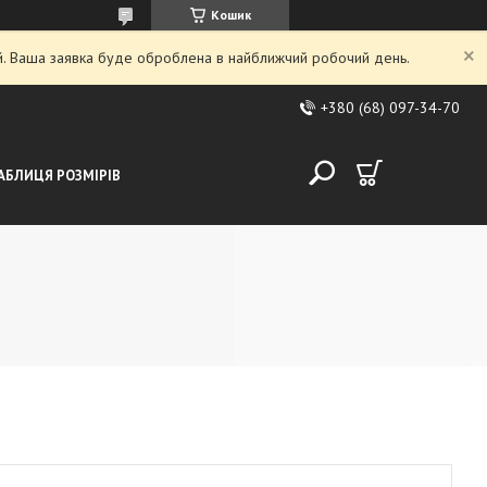
Кошик
ий. Ваша заявка буде оброблена в найближчий робочий день.
+380 (68) 097-34-70
АБЛИЦЯ РОЗМІРІВ