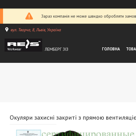
Зараз компанія не може швидко обробляти замовл
вул. Творча, 8, Львів, Україна
ЛЕМБЕРГ ЗІЗ
ГОЛОВНА
ТОВА
Окуляри захисні закриті з прямою вентиляц