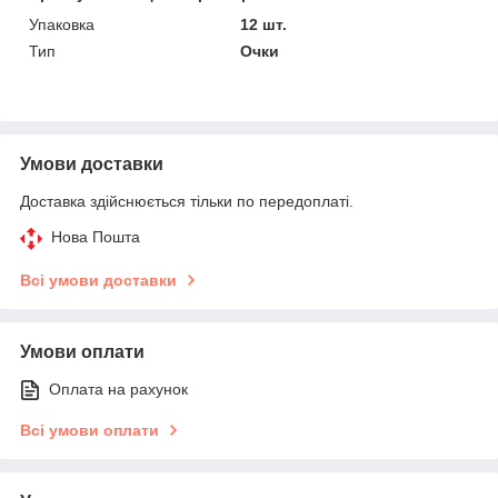
Упаковка
12 шт.
Тип
Очки
Умови доставки
Доставка здійснюється тільки по передоплаті.
Нова Пошта
Всі умови доставки
Умови оплати
Оплата на рахунок
Всі умови оплати