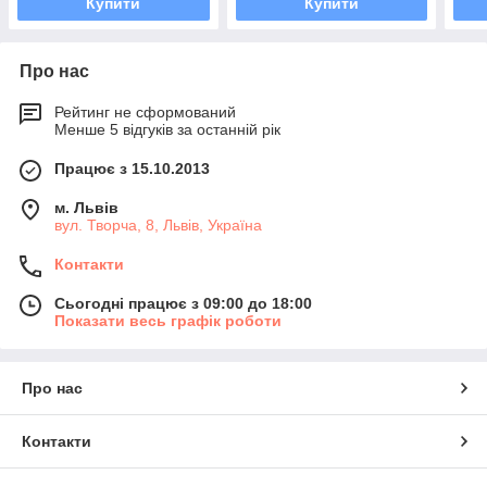
Купити
Купити
Про нас
Рейтинг не сформований
Менше 5 відгуків за останній рік
Працює з 15.10.2013
м. Львів
вул. Творча, 8, Львів, Україна
Контакти
Сьогодні працює з 09:00 до 18:00
Показати весь графік роботи
Про нас
Контакти