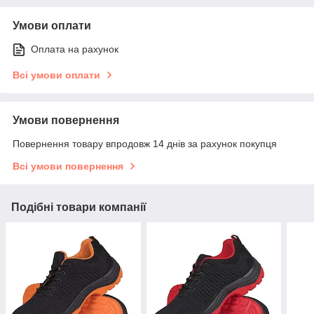
Умови оплати
Оплата на рахунок
Всі умови оплати
Умови повернення
Повернення товару впродовж 14 днів за рахунок покупця
Всі умови повернення
Подібні товари компанії