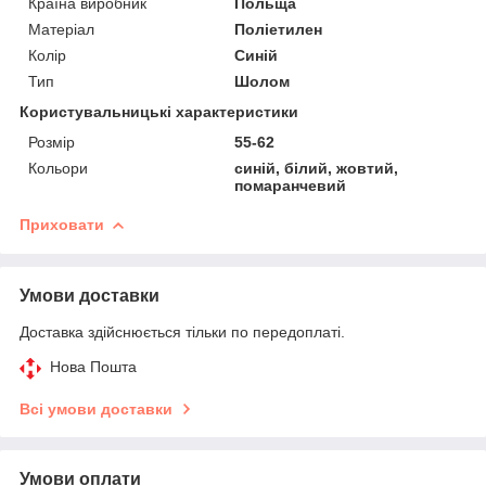
Країна виробник
Польща
Матеріал
Поліетилен
Колір
Синій
Тип
Шолом
Користувальницькі характеристики
Розмір
55-62
Кольори
синій, білий, жовтий,
помаранчевий
Приховати
Умови доставки
Доставка здійснюється тільки по передоплаті.
Нова Пошта
Всі умови доставки
Умови оплати