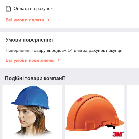
Оплата на рахунок
Всі умови оплати
Умови повернення
Повернення товару впродовж 14 днів за рахунок покупця
Всі умови повернення
Подібні товари компанії