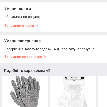
Умови оплати
Оплата на рахунок
Всі умови оплати
Умови повернення
Повернення товару впродовж 14 днів за рахунок покупця
Всі умови повернення
Подібні товари компанії