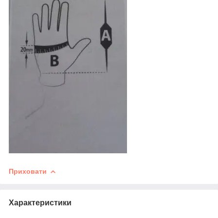
Приховати
Характеристики