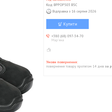
Код:
BPPOP503 BSC
Відправка з 16 серпня 2026
Купити
+380 (68) 097-34-70
Мар'яна
повернення товару протягом 14 днів
за 