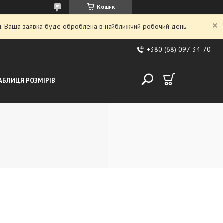
Кошик
ий. Ваша заявка буде оброблена в найближчий робочий день.
+380 (68) 097-34-70
АБЛИЦЯ РОЗМІРІВ