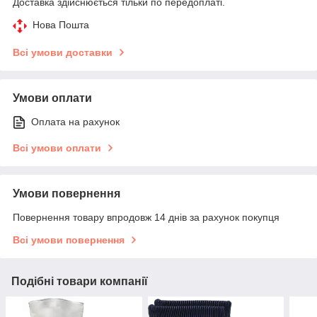
Доставка здійснюється тільки по передоплаті.
Нова Пошта
Всі умови доставки
Умови оплати
Оплата на рахунок
Всі умови оплати
Умови повернення
Повернення товару впродовж 14 днів за рахунок покупця
Всі умови повернення
Подібні товари компанії