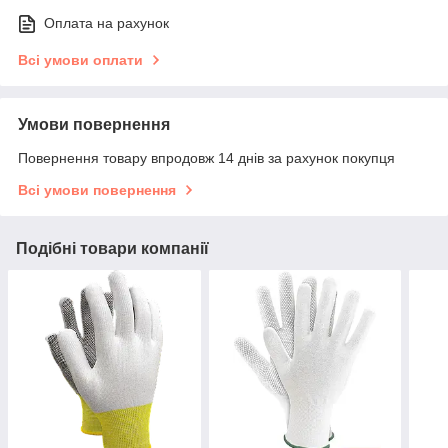
Оплата на рахунок
Всі умови оплати
Умови повернення
Повернення товару впродовж 14 днів за рахунок покупця
Всі умови повернення
Подібні товари компанії