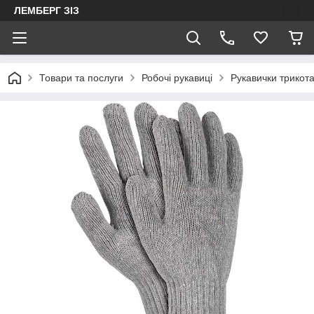
ЛЕМБЕРГ ЗІЗ
Товари та послуги
Робочі рукавиці
Рукавички трикота