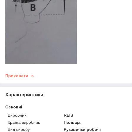
Приховати
Характеристики
Основні
Виробник
REIS
Країна виробник
Польща
Вид виробу
Рукавички робочі