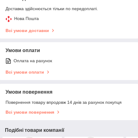
Доставка здійснюється тільки по передоплаті.
Нова Пошта
Всі умови доставки
Умови оплати
Оплата на рахунок
Всі умови оплати
Умови повернення
Повернення товару впродовж 14 днів за рахунок покупця
Всі умови повернення
Подібні товари компанії