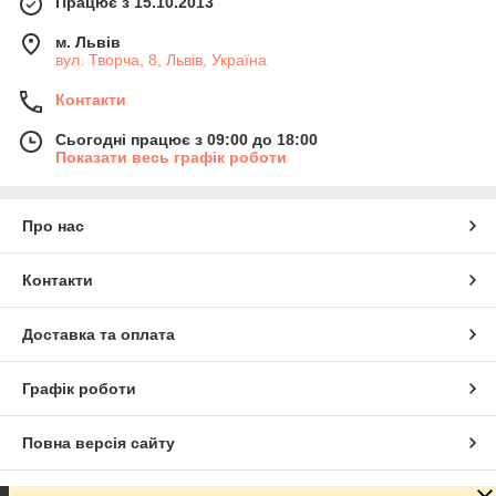
Працює з 15.10.2013
м. Львів
вул. Творча, 8, Львів, Україна
Контакти
Сьогодні працює з 09:00 до 18:00
Показати весь графік роботи
Про нас
Контакти
Доставка та оплата
Графік роботи
Повна версія сайту