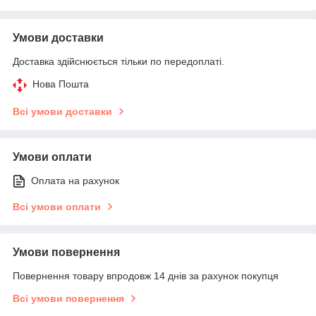
Умови доставки
Доставка здійснюється тільки по передоплаті.
Нова Пошта
Всі умови доставки
Умови оплати
Оплата на рахунок
Всі умови оплати
Умови повернення
Повернення товару впродовж 14 днів за рахунок покупця
Всі умови повернення