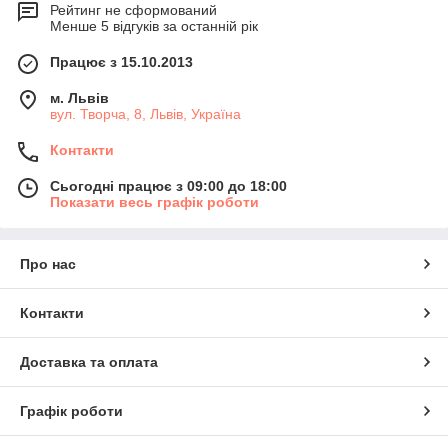
Рейтинг не сформований
Менше 5 відгуків за останній рік
Працює з 15.10.2013
м. Львів
вул. Творча, 8, Львів, Україна
Контакти
Сьогодні працює з 09:00 до 18:00
Показати весь графік роботи
Про нас
Контакти
Доставка та оплата
Графік роботи