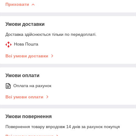
Приховати
Умови доставки
Доставка здійснюється тільки по передоплаті.
Нова Пошта
Всі умови доставки
Умови оплати
Оплата на рахунок
Всі умови оплати
Умови повернення
Повернення товару впродовж 14 днів за рахунок покупця