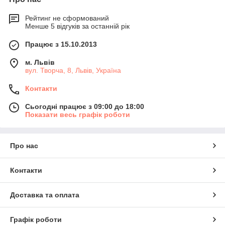
Рейтинг не сформований
Менше 5 відгуків за останній рік
Працює з 15.10.2013
м. Львів
вул. Творча, 8, Львів, Україна
Контакти
Сьогодні працює з 09:00 до 18:00
Показати весь графік роботи
Про нас
Контакти
Доставка та оплата
Графік роботи