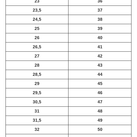
23
36
23,5
37
24,5
38
25
39
26
40
26,5
41
27
42
28
43
28,5
44
29
45
29,5
46
30,5
47
31
48
31,5
49
32
50